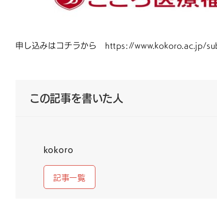
申し込みはコチラから https://www.kokoro.ac.jp/sub
この記事を書いた人
kokoro
記事一覧