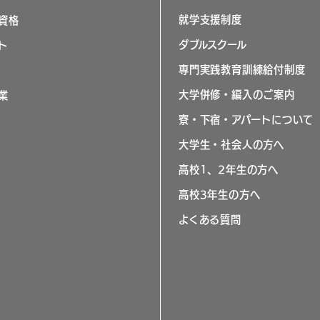
就学支援制度
資格
ダブルスクール
ト
専門実践教育訓練給付制度
大学併修・編入のご案内
業
寮・下宿・アパートについて
大学生・社会人の方へ
高校1、2年生の方へ
高校3年生の方へ
よくある質問