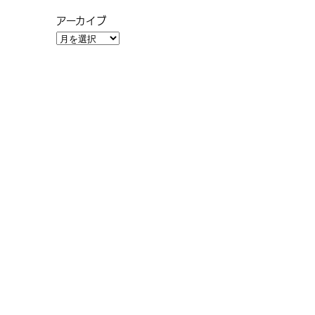
アーカイブ