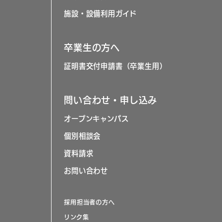
施設・設備利用ガイド
卒業生の方へ
証明書交付申請書（卒業生用）
問い合わせ・申し込み
オープンキャンパス
個別相談会
資料請求
お問い合わせ
採用担当者の方へ
リンク集