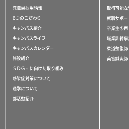
教職員採用情報
取得可能な
6つのこだわり
就職サポー
キャンパス紹介
卒業生の声
キャンパスライフ
職業訓練事
キャンパスカレンダー
柔道整復師
施設紹介
美容鍼灸師
ＳＤＧｓに向けた取り組み
感染症対策について
通学について
部活動紹介