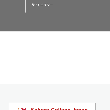
サイトポリシー