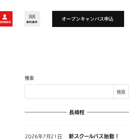
検索
検索
長崎校
新スクールバス始動！
2026年7月21日