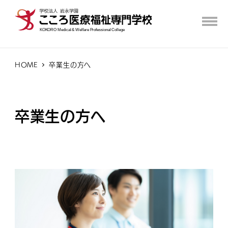
HOME
卒業生の方へ
卒業生の方へ