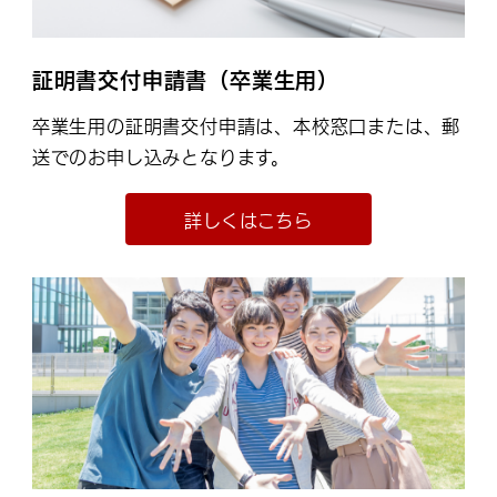
証明書交付申請書（卒業生用）
卒業生用の証明書交付申請は、本校窓口または、郵
送でのお申し込みとなります。
詳しくはこちら