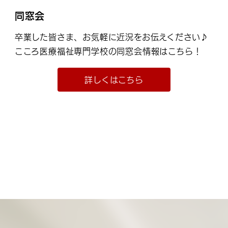
同窓会
卒業した皆さま、お気軽に近況をお伝えください♪
こころ医療福祉専門学校の同窓会情報はこちら！
詳しくはこちら