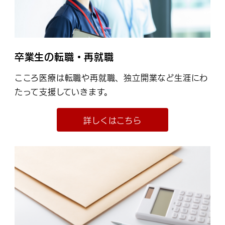
卒業生の転職・再就職
こころ医療は転職や再就職、独立開業など生涯にわ
たって支援していきます。
詳しくはこちら