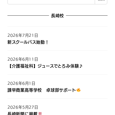
長崎校
2026年7月21日
新スクールバス始動！
2026年6月11日
【介護福祉科】ジュースでとろみ体験♪
2026年6月1日
諫早商業高等学校 卓球部サポート
2026年5月27日
長崎新聞に掲載