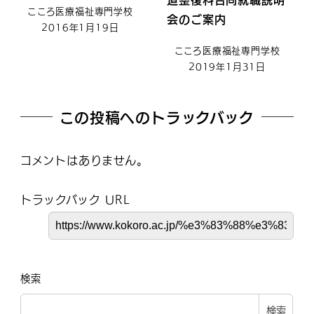
こころ医療福祉専門学校
会のご案内
2016年1月19日
こころ医療福祉専門学校
2019年1月31日
この投稿へのトラックバック
コメントはありません。
トラックバック URL
検索
検索