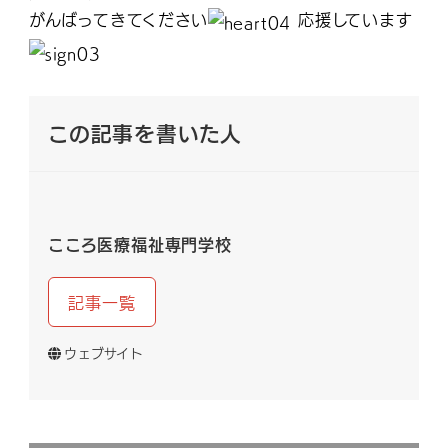
がんばってきてください
応援しています
この記事を書いた人
こころ医療福祉専門学校
記事一覧
ウェブサイト