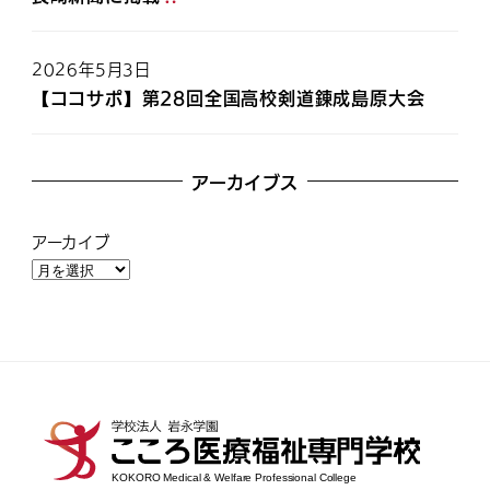
2026年5月3日
【ココサポ】第28回全国高校剣道錬成島原大会
アーカイブス
アーカイブ