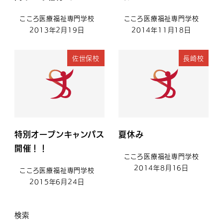
こころ医療福祉専門学校
こころ医療福祉専門学校
2013年2月19日
2014年11月18日
佐世保校
長崎校
特別オープンキャンパス
夏休み
開催！！
こころ医療福祉専門学校
2014年8月16日
こころ医療福祉専門学校
2015年6月24日
検索