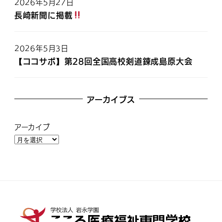
2026年5月27日
長崎新聞に掲載
2026年5月3日
【ココサポ】第28回全国高校剣道錬成島原大会
アーカイブス
アーカイブ