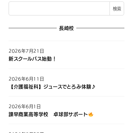
検索
長崎校
2026年7月21日
新スクールバス始動！
2026年6月11日
【介護福祉科】ジュースでとろみ体験♪
2026年6月1日
諫早商業高等学校 卓球部サポート