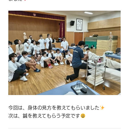
今回は、身体の見方を教えてもらいました
次は、鍼を教えてもらう予定です