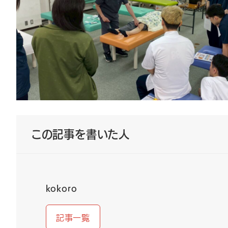
この記事を書いた人
kokoro
記事一覧