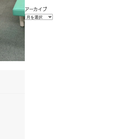
アーカイブ