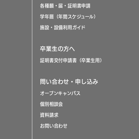
各種願・届・証明書申請
学年暦（年間スケジュール）
施設・設備利用ガイド
卒業生の方へ
証明書交付申請書（卒業生用）
問い合わせ・申し込み
オープンキャンパス
個別相談会
資料請求
お問い合わせ