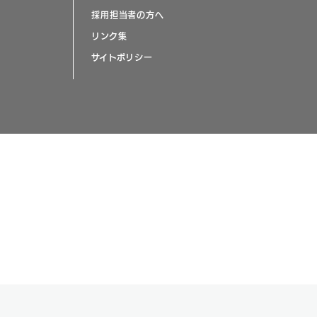
採用担当者の方へ
リンク集
サイトポリシー