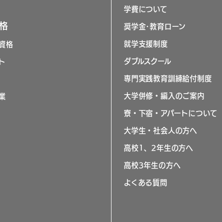
学費について
格
奨学金･教育ローン
就学支援制度
資格
ダブルスクール
ト
専門実践教育訓練給付制度
大学併修・編入のご案内
業
寮・下宿・アパートについて
大学生・社会人の方へ
高校1、2年生の方へ
高校3年生の方へ
よくある質問