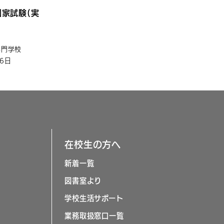
国家試験(実
専門学校
16日
在校生の方へ
新着一覧
図書室より
学校生活サポート
業務取扱窓口一覧