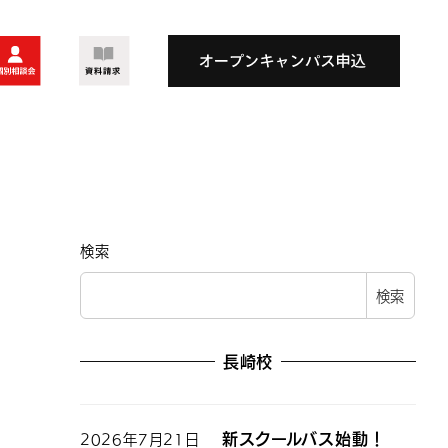
検索
検索
長崎校
新スクールバス始動！
2026年7月21日