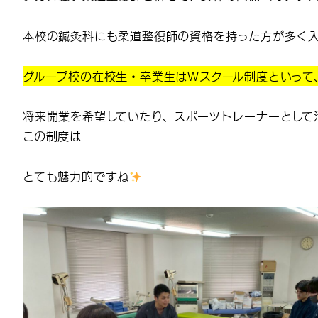
本校の鍼灸科にも柔道整復師の資格を持った方が多く入
グループ校の在校生・卒業生はＷスクール制度といって
将来開業を希望していたり、スポーツトレーナーとして
この制度は
とても魅力的ですね