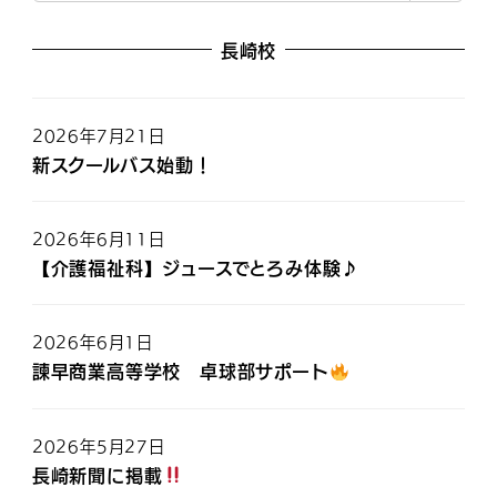
長崎校
2026年7月21日
新スクールバス始動！
2026年6月11日
【介護福祉科】ジュースでとろみ体験♪
2026年6月1日
諫早商業高等学校 卓球部サポート
2026年5月27日
長崎新聞に掲載