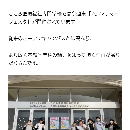
こころ医療福祉専門学校では今週末「2022サマー
フェスタ」が開催されています。
従来のオープンキャンパスとは異なり、
より広く本校各学科の魅力を知って頂く企画が盛り
だくさんです。