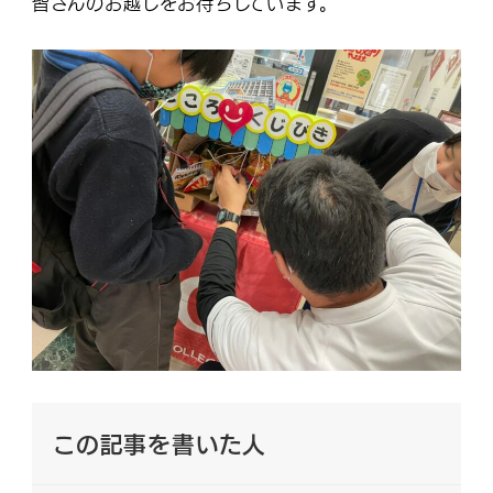
皆さんのお越しをお待ちしています。
この記事を書いた人