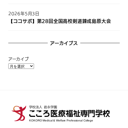
2026年5月3日
【ココサポ】第28回全国高校剣道錬成島原大会
アーカイブス
アーカイブ