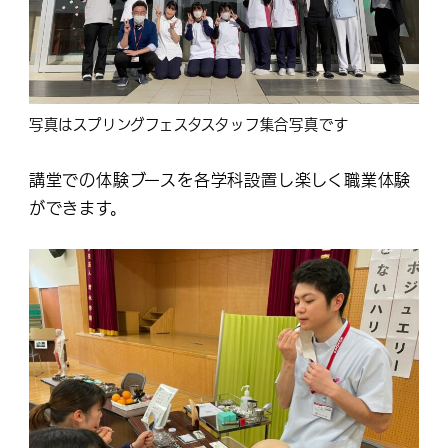
写真はスプリングフェスタスタッフ集合写真です
講堂での体験ブースを各学科設置し楽しく職業体験
ができます。