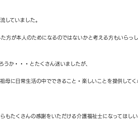
流していました。
た方が本人のためになるのではないかと考える方もいらっ
ろうか・・・とたくさん迷いましたが、
祖母に日常生活の中でできること・楽しいことを提供してく
らもたくさんの感謝をいただける介護福祉士になってほしい