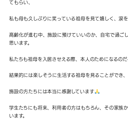
てもらい、
私も母も久しぶりに笑っている祖母を見て嬉しく、涙を
高齢化が進む中、施設に預けていいのか、自宅で過ごし
思います。
私たちも祖母を入居させえる際、本人のためになるのだ
結果的には楽しそうに生活する祖母を見ることができ、
施設の方たちには本当に感謝しています
学生たちにも将来、利用者の方はもちろん、その家族か
います。