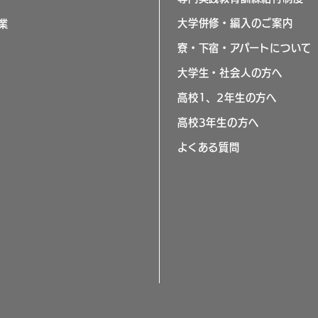
大学併修・編入のご案内
業
寮・下宿・アパートについて
大学生・社会人の方へ
高校1、2年生の方へ
高校3年生の方へ
よくある質問