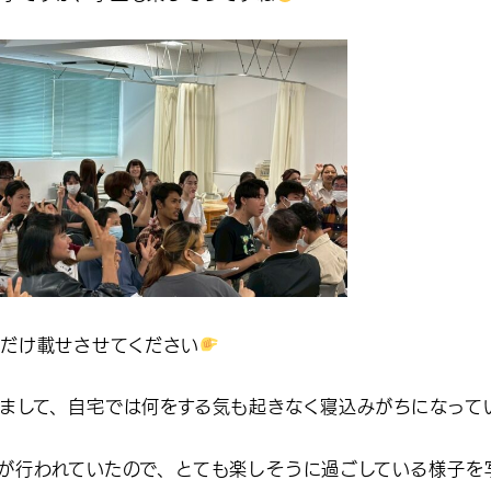
だけ載せさせてください
まして、自宅では何をする気も起きなく寝込みがちになって
が行われていたので、とても楽しそうに過ごしている様子を