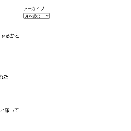
アーカイブ
しゃるかと
れた
と願って