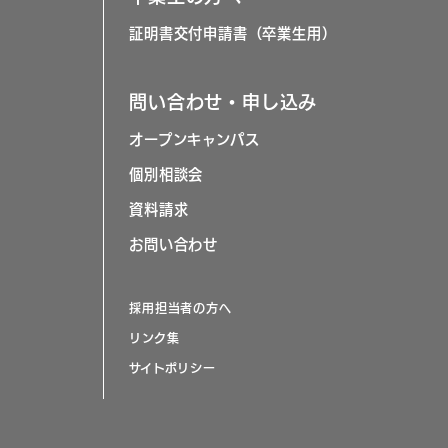
証明書交付申請書（卒業生用）
問い合わせ・申し込み
オープンキャンパス
個別相談会
資料請求
お問い合わせ
採用担当者の方へ
リンク集
サイトポリシー