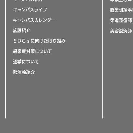
キャンパスライフ
職業訓練事
キャンパスカレンダー
柔道整復師
施設紹介
美容鍼灸師
ＳＤＧｓに向けた取り組み
感染症対策について
通学について
部活動紹介