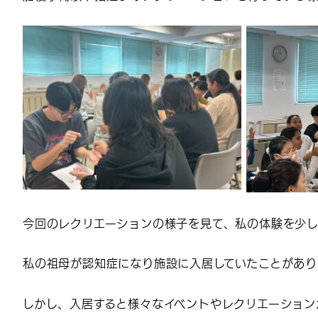
今回のレクリエーションの様子を見て、私の体験を少し
私の祖母が認知症になり施設に入居していたことがあり
しかし、入居すると様々なイベントやレクリエーション