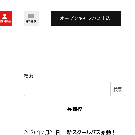
検索
検索
長崎校
新スクールバス始動！
2026年7月21日