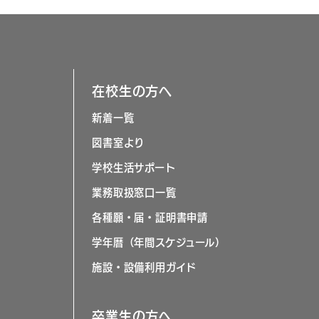
在校生の方へ
新着一覧
図書室より
学校生活サポート
業務取扱窓口一覧
各種願・届・証明書申請
学年暦（年間スケジュール）
施設・設備利用ガイド
卒業生の方へ