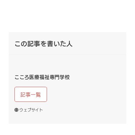
この記事を書いた人
こころ医療福祉専門学校
記事一覧
ウェブサイト