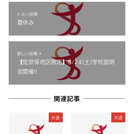
古い投稿
夏休み
新しい投稿
【佐世保地区限定】8/24(土)学校説明
会開催!!
関連記事
共通
共通