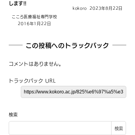
します!!
kokoro
2023年8月22日
こころ医療福祉専門学校
2016年1月22日
この投稿へのトラックバック
コメントはありません。
トラックバック URL
検索
検索