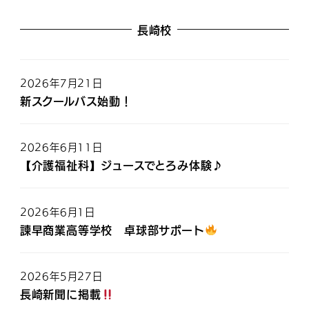
長崎校
2026年7月21日
新スクールバス始動！
2026年6月11日
【介護福祉科】ジュースでとろみ体験♪
2026年6月1日
諫早商業高等学校 卓球部サポート
2026年5月27日
長崎新聞に掲載