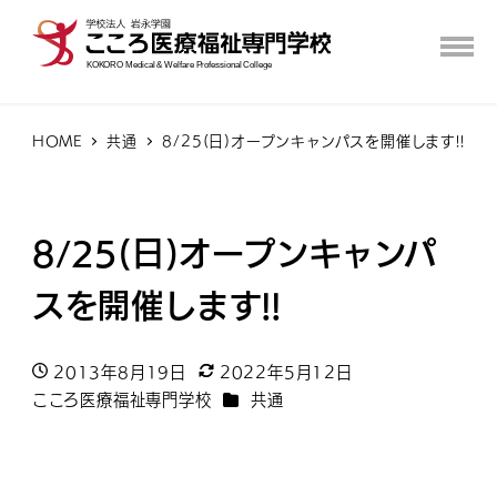
HOME
共通
8/25(日)オープンキャンパスを開催します!!
8/25(日)オープンキャンパ
スを開催します!!
2013年8月19日
2022年5月12日
投稿日
更新日
カテゴリー
こころ医療福祉専門学校
共通
著
者