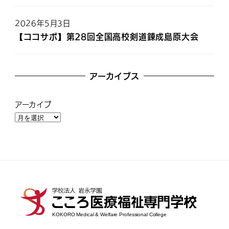
2026年5月3日
【ココサポ】第28回全国高校剣道錬成島原大会
アーカイブス
アーカイブ