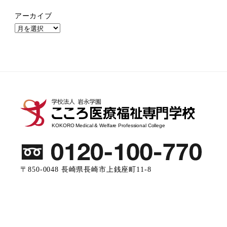
アーカイブ