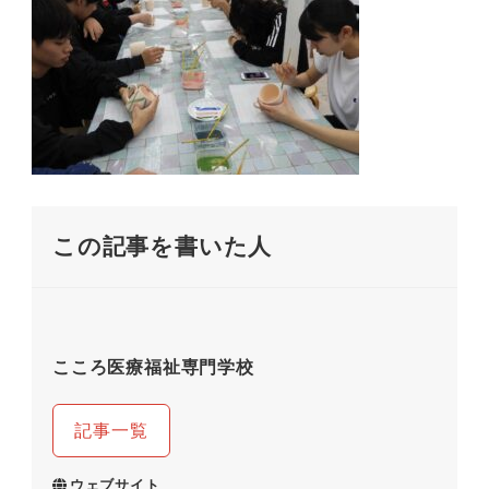
この記事を書いた人
こころ医療福祉専門学校
記事一覧
ウェブサイト