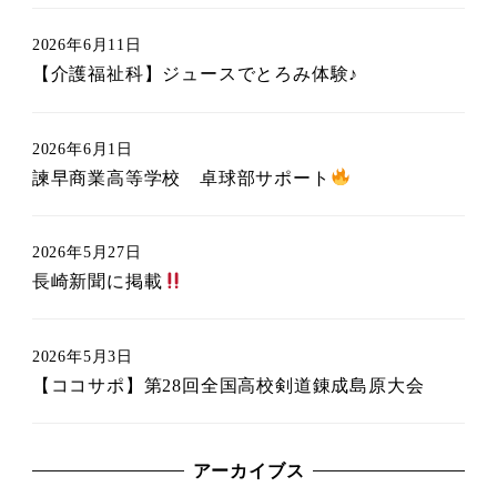
2026年6月11日
【介護福祉科】ジュースでとろみ体験♪
2026年6月1日
諫早商業高等学校 卓球部サポート
2026年5月27日
長崎新聞に掲載
2026年5月3日
【ココサポ】第28回全国高校剣道錬成島原大会
アーカイブス