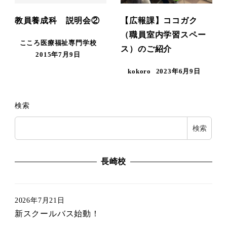
教員養成科 説明会②
【広報課】ココガク
（職員室内学習スペー
こころ医療福祉専門学校
ス）のご紹介
2015年7月9日
kokoro
2023年6月9日
検索
検索
長崎校
2026年7月21日
新スクールバス始動！