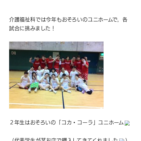
介護福祉科では今年もおそろいのユニホームで，各
試合に挑みました！
２年生はおそろいの「コカ・コーラ」ユニホーム
（代表学生が某お店で購入してきてくれました
）