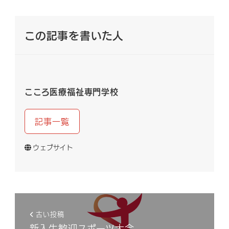
この記事を書いた人
こころ医療福祉専門学校
記事一覧
ウェブサイト
古い投稿
新入生歓迎スポーツ大会