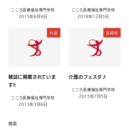
こころ医療福祉専門学校
こころ医療福祉専門学校
2015年6月9日
2018年12月5日
共通
長崎校
雑誌に掲載されていま
介護のフェスタ♪
す!!
こころ医療福祉専門学校
2015年7月5日
こころ医療福祉専門学校
2013年3月6日
検索