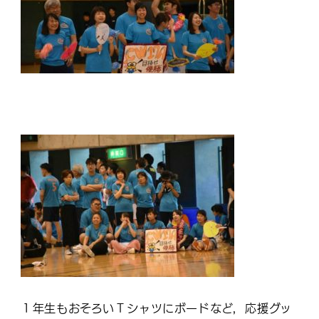
１年生もおそろいＴシャツにボードなど，応援グッ