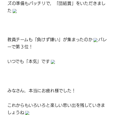
ズの準備もバッチリで，「団結賞」をいただきまし
た
教員チームも「負けず嫌い」が集まったのか
バレ
ーで第３位！
いつでも「本気」です
みなさん，本当にお疲れ様でした！
これからもいろいろと楽しい思い出を残していきま
しょうね