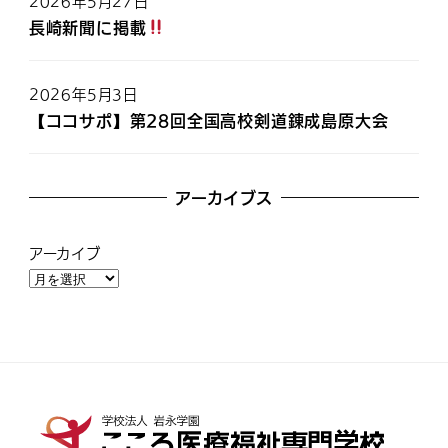
2026年5月27日
長崎新聞に掲載
2026年5月3日
【ココサポ】第28回全国高校剣道錬成島原大会
アーカイブス
アーカイブ