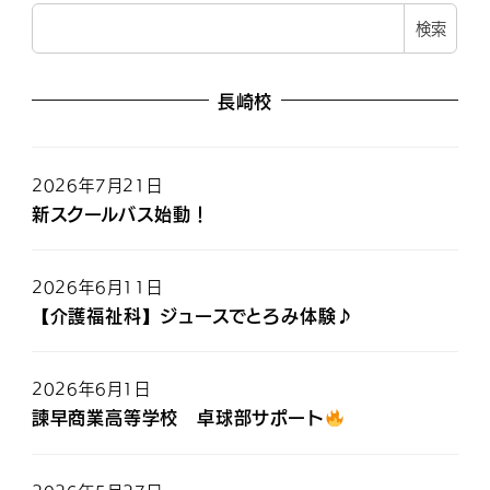
検索
長崎校
2026年7月21日
新スクールバス始動！
2026年6月11日
【介護福祉科】ジュースでとろみ体験♪
2026年6月1日
諫早商業高等学校 卓球部サポート